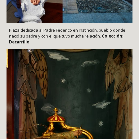
Plaza dedicada al Padre Federico en Instinción, pueblo donde
nació su padre y con el que tuvo mucha relación.
Colección:
Decarrillo