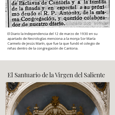
El Diario la Independencia del 12 de marzo de 1930 en su
apartado de Necrologías menciona a la monja Sor María
Carmelo de Jesús Marín, que fue la que fundó el colegio de
niñas dentro de la congregación de Cantoria.
El Santuario de la Virgen del Saliente