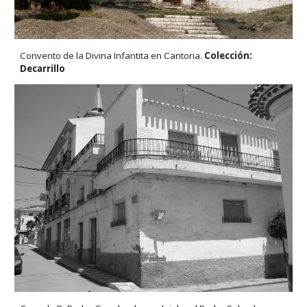
Convento de la Divina Infantita en Cantoria.
Colección:
Decarrillo