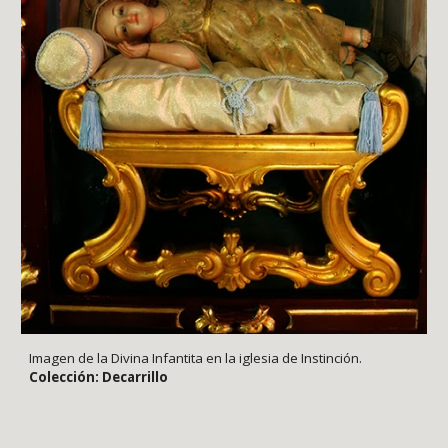
Imagen de la Divina Infantita en la iglesia de Instinción.
Colección: Decarrillo