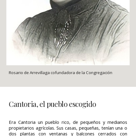
Rosario de Arrevillaga cofundadora de la Congregación
Cantoria, el pueblo escogido
Era Cantoria un pueblo rico, de pequeños y medianos
propietarios agrícolas. Sus casas, pequeñas, tenían una o
dos plantas con ventanas y balcones cerrados con