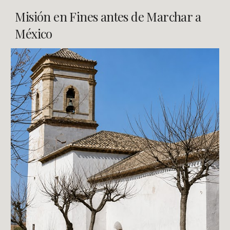
Misión en Fines antes de Marchar a
México