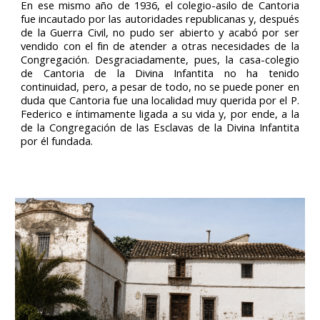
En ese mismo año de 1936, el colegio-asilo de Cantoria
fue incautado por las autoridades republicanas y, después
de la Guerra Civil, no pudo ser abierto y acabó por ser
vendido con el fin de atender a otras necesidades de la
Congregación. Desgraciadamente, pues, la casa-colegio
de Cantoria de la Divina Infantita no ha tenido
continuidad, pero, a pesar de todo, no se puede poner en
duda que Cantoria fue una localidad muy querida por el P.
Federico e íntimamente ligada a su vida y, por ende, a la
de la Congregación de las Esclavas de la Divina Infantita
por él fundada.