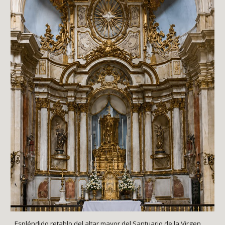
Espléndido retablo del altar mayor del Santuario de la Virgen