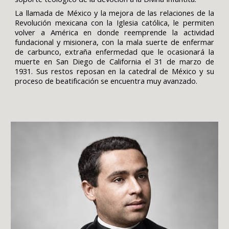
La llamada de México y la mejora de las relaciones de la
Revolución mexicana con la Iglesia católica, le permiten
volver a América en donde reemprende la actividad
fundacional y misionera, con la mala suerte de enfermar
de carbunco, extraña enfermedad que le ocasionará la
muerte en San Diego de California el 31 de marzo de
1931. Sus restos reposan en la catedral de México y su
proceso de beatificación se encuentra muy avanzado.