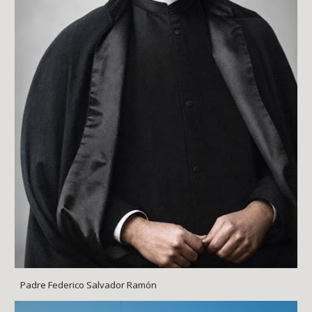
Padre Federico Salvador Ramón