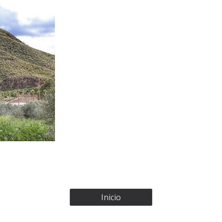
Inicio