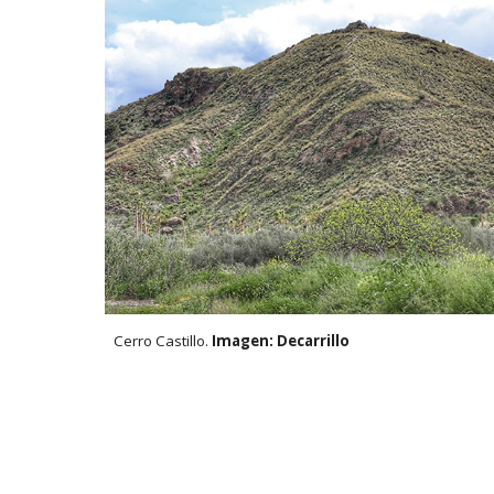
Cerro Castillo.
Imagen: Decarrillo