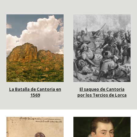
El saqueo de Cantoria
La Batalla de Cantoria en
por los Tercios de Lorca
1569