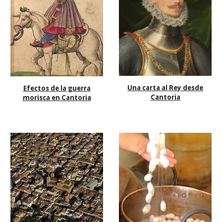
Una carta al Rey desde
Efectos de la guerra
Cantoria
morisca en Cantoria