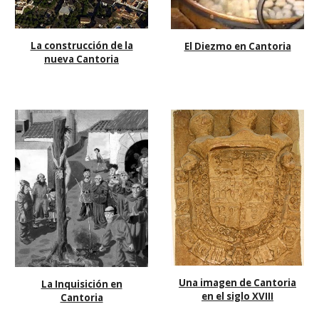
La construcción de la
El Diezmo en Cantoria
nueva Cantoria
Una imagen de Cantoria
La Inquisición en
en el siglo XVIII
Cantoria