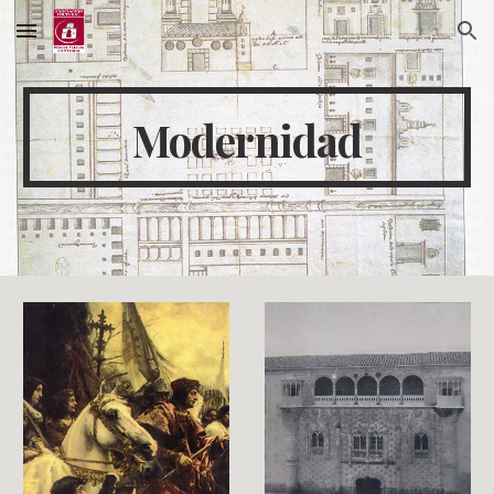
Skip to main content
Skip to navigation
Modernidad