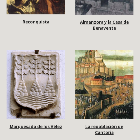
Reconquista
Almanzora y la Casa de
Benavente
La repoblación de
Marquesado de los Vélez
Cantoria