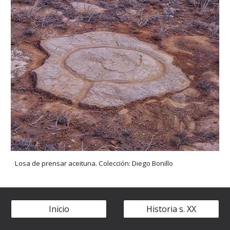
Losa de prensar aceituna. Colección: Diego Bonillo
Inicio
Historia s. XX