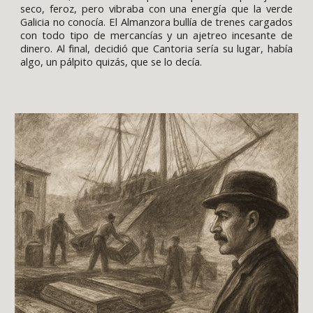
seco, feroz, pero vibraba con una energía que la verde
Galicia no conocía. El Almanzora bullía de trenes cargados
con todo tipo de mercancías y un ajetreo incesante de
dinero. Al final, decidió que Cantoria sería su lugar, había
algo, un pálpito quizás, que se lo decía.