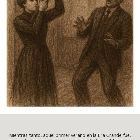
Mientras tanto, aquel primer verano en la Era Grande fue,