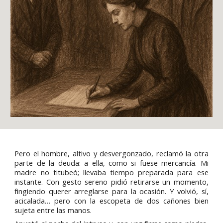
Pero el hombre, altivo y desvergonzado, reclamó la otra
parte de la deuda: a ella, como si fuese mercancía. Mi
madre no titubeó; llevaba tiempo preparada para ese
instante. Con gesto sereno pidió retirarse un momento,
fingiendo querer arreglarse para la ocasión. Y volvió, sí,
acicalada… pero con la escopeta de dos cañones bien
sujeta entre las manos.