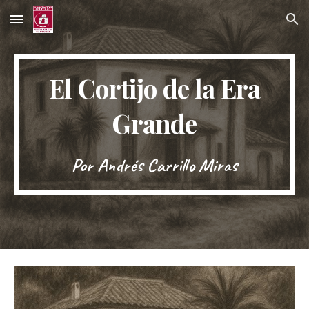
Skip to main content
Skip to navigation
El Cortijo de la Era
Grande
Por Andrés Carrillo Miras