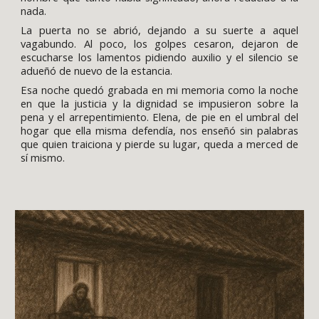
nada.
La puerta no se abrió, dejando a su suerte a aquel
vagabundo. Al poco, los golpes cesaron, dejaron de
escucharse los lamentos pidiendo auxilio y el silencio se
adueñó de nuevo de la estancia.
Esa noche quedó grabada en mi memoria como la noche
en que la justicia y la dignidad se impusieron sobre la
pena y el arrepentimiento. Elena, de pie en el umbral del
hogar que ella misma defendía, nos enseñó sin palabras
que quien traiciona y pierde su lugar, queda a merced de
sí mismo.