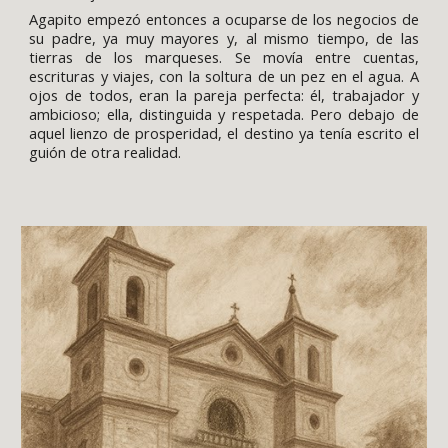
Agapito empezó entonces a ocuparse de los negocios de
su padre, ya muy mayores y, al mismo tiempo, de las
tierras de los marqueses. Se movía entre cuentas,
escrituras y viajes, con la soltura de un pez en el agua. A
ojos de todos, eran la pareja perfecta: él, trabajador y
ambicioso; ella, distinguida y respetada. Pero debajo de
aquel lienzo de prosperidad, el destino ya tenía escrito el
guión de otra realidad.