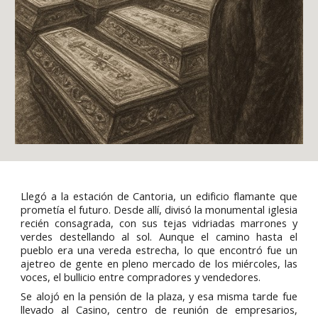
Llegó a la estación de Cantoria, un edificio flamante que
prometía el futuro. Desde allí, divisó la monumental iglesia
recién consagrada, con sus tejas vidriadas marrones y
verdes destellando al sol. Aunque el camino hasta el
pueblo era una vereda estrecha, lo que encontró fue un
ajetreo de gente en pleno mercado de los miércoles, las
voces, el bullicio entre compradores y vendedores.
Se alojó en la pensión de la plaza, y esa misma tarde fue
llevado al Casino, centro de reunión de empresarios,