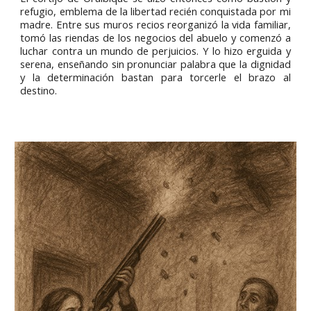
refugio, emblema de la libertad recién conquistada por mi
madre. Entre sus muros recios reorganizó la vida familiar,
tomó las riendas de los negocios del abuelo y comenzó a
luchar contra un mundo de perjuicios. Y lo hizo erguida y
serena, enseñando sin pronunciar palabra que la dignidad
y la determinación bastan para torcerle el brazo al
destino.