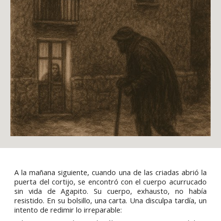
A la mañana siguiente, cuando una de las criadas abrió la
puerta del cortijo, se encontró con el cuerpo acurrucado
sin vida de Agapito. Su cuerpo, exhausto, no había
resistido. En su bolsillo, una carta. Una disculpa tardía, un
intento de redimir lo irreparable: