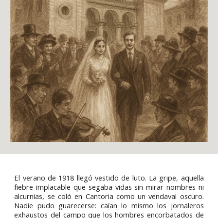
El verano de 1918 llegó vestido de luto. La gripe, aquella
fiebre implacable que segaba vidas sin mirar nombres ni
alcurnias, se coló en Cantoria como un vendaval oscuro.
Nadie pudo guarecerse: caían lo mismo los jornaleros
exhaustos del campo que los hombres encorbatados de