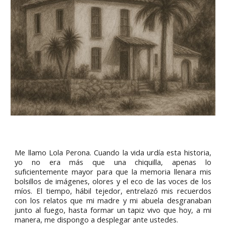
Me llamo Lola Perona. Cuando la vida urdía esta historia,
yo no era más que una chiquilla, apenas lo
suficientemente mayor para que la memoria llenara mis
bolsillos de imágenes, olores y el eco de las voces de los
míos. El tiempo, hábil tejedor, entrelazó mis recuerdos
con los relatos que mi madre y mi abuela desgranaban
junto al fuego, hasta formar un tapiz vivo que hoy, a mi
manera, me dispongo a desplegar ante ustedes.