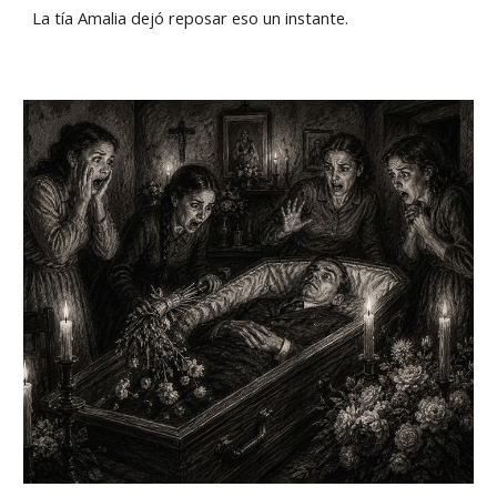
La tía Amalia dejó reposar eso un instante.