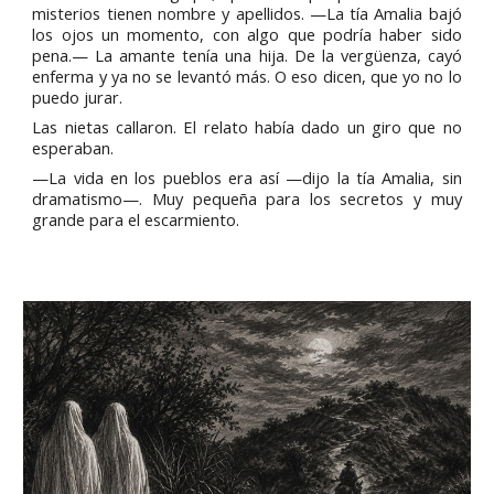
misterios tienen nombre y apellidos. —La tía Amalia bajó
los ojos un momento, con algo que podría haber sido
pena.— La amante tenía una hija. De la vergüenza, cayó
enferma y ya no se levantó más. O eso dicen, que yo no lo
puedo jurar.
Las nietas callaron. El relato había dado un giro que no
esperaban.
—La vida en los pueblos era así —dijo la tía Amalia, sin
dramatismo—. Muy pequeña para los secretos y muy
grande para el escarmiento.