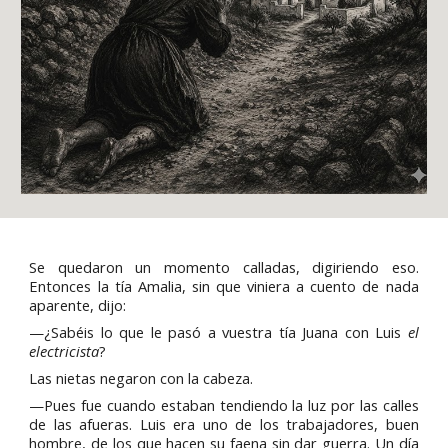
Se quedaron un momento calladas, digiriendo eso.
Entonces la tía Amalia, sin que viniera a cuento de nada
aparente, dijo:
—¿Sabéis lo que le pasó a vuestra tía Juana con Luis
el
electricista
?
Las nietas negaron con la cabeza.
—Pues fue cuando estaban tendiendo la luz por las calles
de las afueras. Luis era uno de los trabajadores, buen
hombre, de los que hacen su faena sin dar guerra. Un día