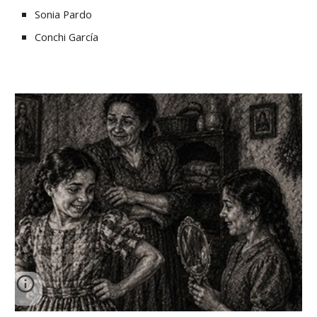
Sonia Pardo
Conchi García