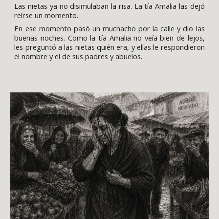
Las nietas ya no disimulaban la risa. La tía Amalia las dejó
reírse un momento.
En ese momento pasó un muchacho por la calle y dio las
buenas noches. Como la tía Amalia no veía bien de lejos,
les preguntó a las nietas quién era, y ellas le respondieron
el nombre y el de sus padres y abuelos.