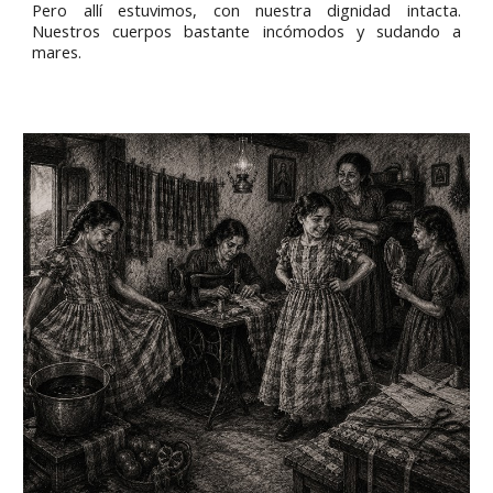
Pero allí estuvimos, con nuestra dignidad intacta.
Nuestros cuerpos bastante incómodos y sudando a
mares.