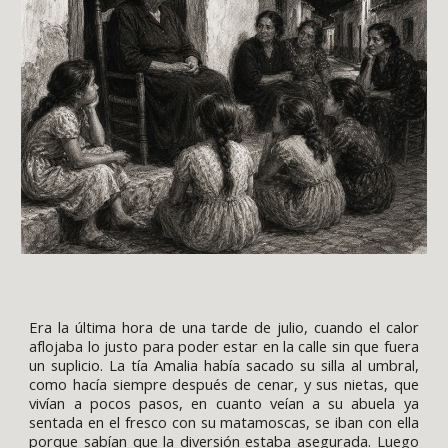
Era la última hora de una tarde de julio, cuando el calor
aflojaba lo justo para poder estar en la calle sin que fuera
un suplicio. La tía Amalia había sacado su silla al umbral,
como hacía siempre después de cenar, y sus nietas, que
vivían a pocos pasos, en cuanto veían a su abuela ya
sentada en el fresco con su matamoscas, se iban con ella
porque sabían que la diversión estaba asegurada. Luego