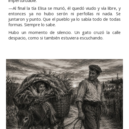
imperturbable.
—Al final la tía Elisa se murió, él quedó viudo y vía libre, y
entonces ya no hubo serón ni perfollas ni nada. Se
juntaron y punto. Que el pueblo ya lo sabía todo de todas
formas. Siempre lo sabe.
Hubo un momento de silencio. Un gato cruzó la calle
despacio, como si también estuviera escuchando.