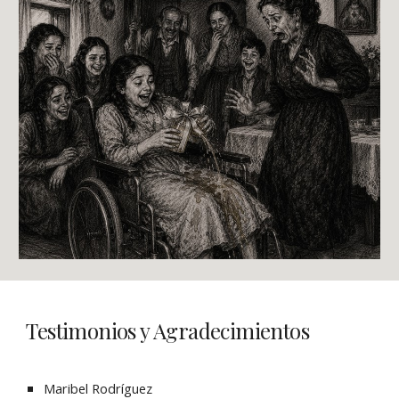
Testimonios y Agradecimientos
Maribel Rodríguez