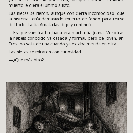
muerto le diera el último susto.
Las nietas se rieron, aunque con cierta incomodidad, que
la historia tenía demasiado muerto de fondo para reírse
del todo. La tía Amalia las dejó y continuó.
—Es que vuestra tía Juana era mucha tía Juana. Vosotras
la habéis conocido ya casada y formal, pero de joven, ahí
Dios, no salía de una cuando ya estaba metida en otra.
Las nietas se miraron con curiosidad.
—¿Qué más hizo?